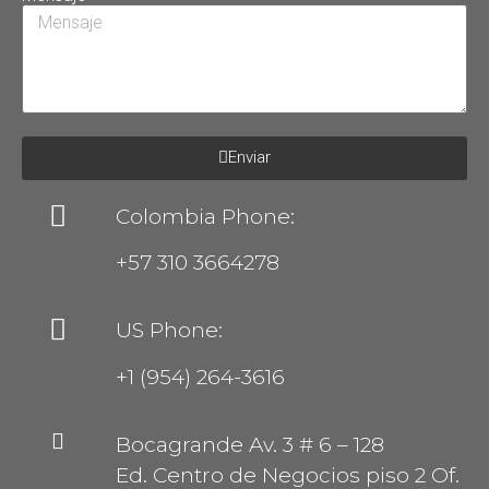
Enviar
Colombia Phone:
+57 310 3664278
US Phone:
+1 (954) 264-3616
Bocagrande Av. 3 # 6 – 128
Ed. Centro de Negocios piso 2 Of.