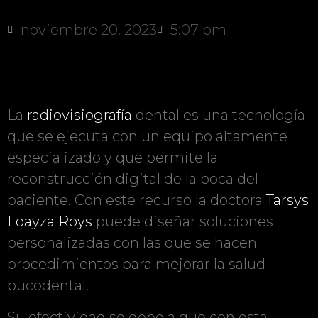
noviembre 20, 2023
5:07 pm
La
radiovisiografía
dental es una tecnología
que se ejecuta con un equipo altamente
especializado y que permite la
reconstrucción digital de la boca del
paciente. Con este recurso la doctora
Tarsys
Loayza Roys
puede diseñar soluciones
personalizadas con las que se hacen
procedimientos para mejorar la salud
bucodental.
Su efectividad se debe a que con esta