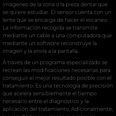
imágenes de la zona o la pieza dental que
se quiere estudiar. El sensor cuenta con un
lente que se encarga de hacer el escaneo.
La información recogida se transmite
mediante un cable a una computadora que
mediante un
software
reconstruye la
imagen y la envía a la pantalla.
A través de un programa especializado se
recrean las modificaciones necesarias para
conseguir el mejor resultado posible con el
tratamiento. Es una tecnología de precisión
que acelera sensiblemente el tiempo
necesario entre el diagnóstico y la
aplicación del tratamiento. Adicionalmente,