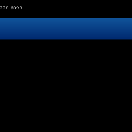
) 338 6898