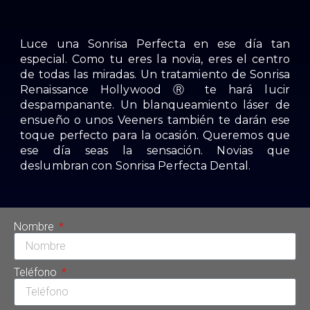
Luce una Sonrisa Perfecta en ese día tan
especial. Como tu eres la novia, eres el centro
de todas las miradas. Un tratamiento de Sonrisa
Renaissance Hollywood Ⓡ te hará lucir
despampanante. Un blanqueamiento láser de
ensueño o unos Veeners también te darán ese
toque perfecto para la ocasión. Queremos que
ese día seas la sensación. Novias que
deslumbran con Sonrisa Perfecta Dental.
Nombre
Teléfono