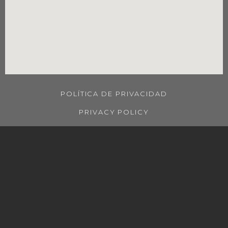
POLÍTICA DE PRIVACIDAD
PRIVACY POLICY