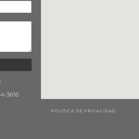
:
64-3616
POLÍTICA DE PRIVACIDAD