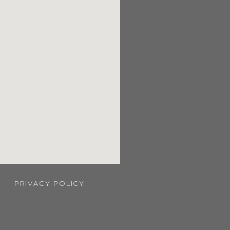
PRIVACY POLICY