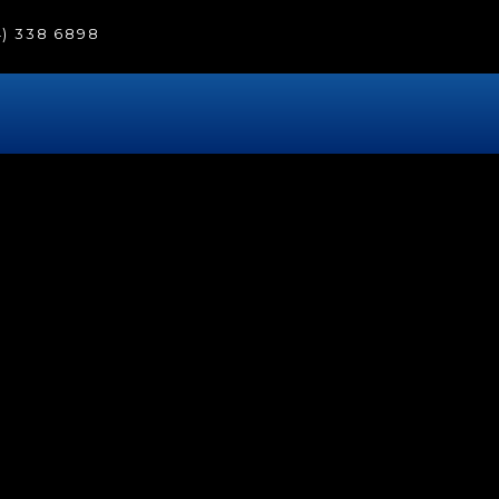
4) 338 6898