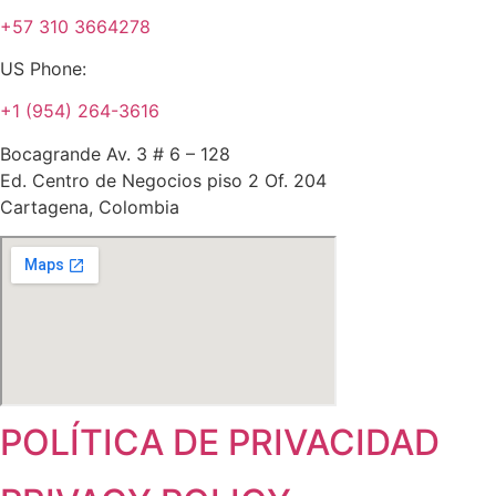
+57 310 3664278
US Phone:
+1 (954) 264-3616
Bocagrande Av. 3 # 6 – 128
Ed. Centro de Negocios piso 2 Of. 204
Cartagena, Colombia
POLÍTICA DE PRIVACIDAD