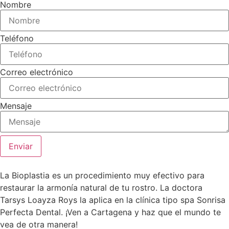
Nombre
Teléfono
Correo electrónico
Mensaje
Enviar
La Bioplastia es un procedimiento muy efectivo para
restaurar la armonía natural de tu rostro. La doctora
Tarsys Loayza Roys la aplica en la clínica tipo spa Sonrisa
Perfecta Dental. ¡Ven a Cartagena y haz que el mundo te
vea de otra manera!