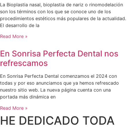
La Bioplastia nasal, bioplastia de nariz o rinomodelación
son los términos con los que se conoce uno de los
procedimientos estéticos más populares de la actualidad.
El desarrollo de la
Read More »
En Sonrisa Perfecta Dental nos
refrescamos
En Sonrisa Perfecta Dental comenzamos el 2024 con
todas y por eso anunciamos que ya hemos refrescado
nuestro sitio web. La nueva página cuenta con una
portada más dinámica en
Read More »
HE DEDICADO TODA