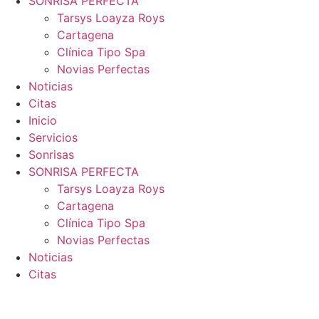
SONRISA PERFECTA
Tarsys Loayza Roys
Cartagena
Clínica Tipo Spa
Novias Perfectas
Noticias
Citas
Inicio
Servicios
Sonrisas
SONRISA PERFECTA
Tarsys Loayza Roys
Cartagena
Clínica Tipo Spa
Novias Perfectas
Noticias
Citas