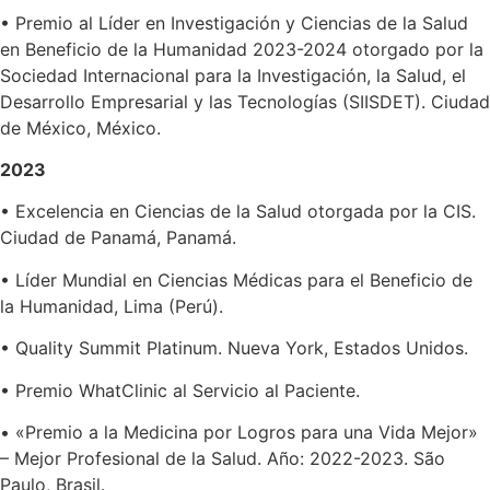
• Premio al Líder en Investigación y Ciencias de la Salud
en Beneficio de la Humanidad 2023-2024 otorgado por la
Sociedad Internacional para la Investigación, la Salud, el
Desarrollo Empresarial y las Tecnologías (SIISDET). Ciudad
de México, México.
2023
• Excelencia en Ciencias de la Salud otorgada por la CIS.
Ciudad de Panamá, Panamá.
• Líder Mundial en Ciencias Médicas para el Beneficio de
la Humanidad, Lima (Perú).
• Quality Summit Platinum. Nueva York, Estados Unidos.
• Premio WhatClinic al Servicio al Paciente.
• «Premio a la Medicina por Logros para una Vida Mejor»
– Mejor Profesional de la Salud. Año: 2022-2023. São
Paulo, Brasil.