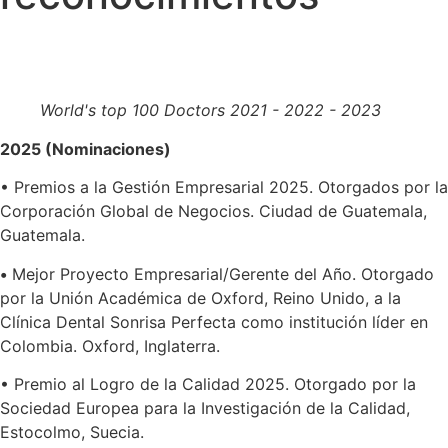
World's top 100 Doctors 2021 - 2022 - 2023
2025 (Nominaciones)
• Premios a la Gestión Empresarial 2025. Otorgados por la
Corporación Global de Negocios. Ciudad de Guatemala,
Guatemala.
•
Mejor Proyecto Empresarial/Gerente del Año. Otorgado
por la Unión Académica de Oxford, Reino Unido, a la
Clínica Dental Sonrisa Perfecta como institución líder en
Colombia. Oxford, Inglaterra.
• Premio al Logro de la Calidad 2025. Otorgado por la
Sociedad Europea para la Investigación de la Calidad,
Estocolmo, Suecia.