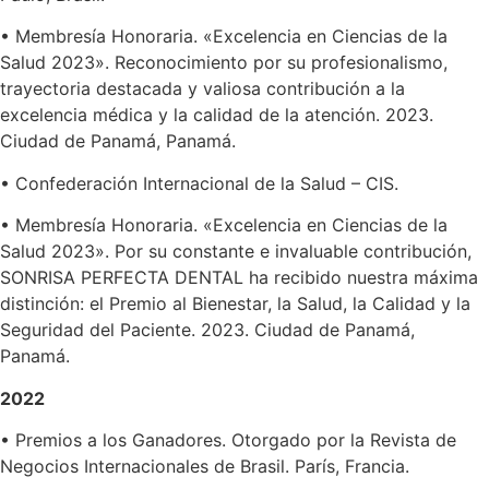
• Membresía Honoraria. «Excelencia en Ciencias de la
Salud 2023». Reconocimiento por su profesionalismo,
trayectoria destacada y valiosa contribución a la
excelencia médica y la calidad de la atención. 2023.
Ciudad de Panamá, Panamá.
• Confederación Internacional de la Salud – CIS.
• Membresía Honoraria. «Excelencia en Ciencias de la
Salud 2023». Por su constante e invaluable contribución,
SONRISA PERFECTA DENTAL ha recibido nuestra máxima
distinción: el Premio al Bienestar, la Salud, la Calidad y la
Seguridad del Paciente. 2023. Ciudad de Panamá,
Panamá.
2022
• Premios a los Ganadores. Otorgado por la Revista de
Negocios Internacionales de Brasil. París, Francia.