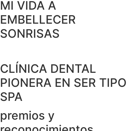
MI VIDA A
EMBELLECER
SONRISAS
CLÍNICA DENTAL
PIONERA EN SER TIPO
SPA
premios y
reconocimientos