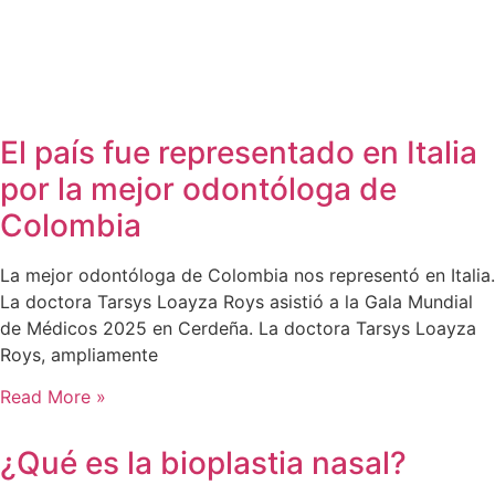
El país fue representado en Italia
por la mejor odontóloga de
Colombia
La mejor odontóloga de Colombia nos representó en Italia.
La doctora Tarsys Loayza Roys asistió a la Gala Mundial
de Médicos 2025 en Cerdeña. La doctora Tarsys Loayza
Roys, ampliamente
Read More »
¿Qué es la bioplastia nasal?