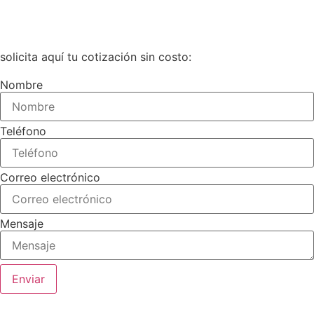
solicita aquí tu cotización sin costo:
Nombre
Teléfono
Correo electrónico
Mensaje
Enviar