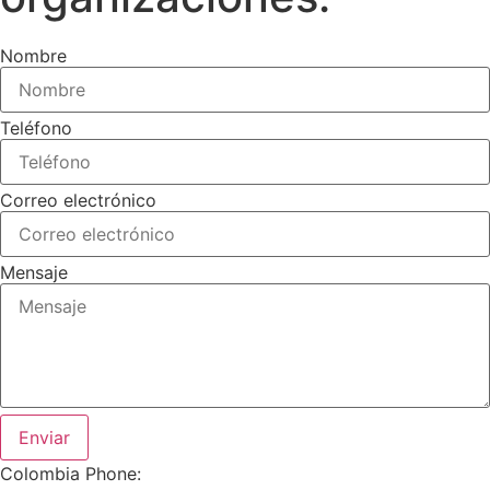
Nombre
Teléfono
Correo electrónico
Mensaje
Enviar
Colombia Phone: