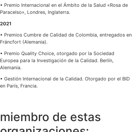
• Premio Internacional en el Ámbito de la Salud «Rosa de
Paracelso», Londres, Inglaterra.
2021
• Premios Cumbre de Calidad de Colombia, entregados en
Fráncfort (Alemania).
• Premio Quality Choice, otorgado por la Sociedad
Europea para la Investigación de la Calidad. Berlín,
Alemania.
• Gestión Internacional de la Calidad. Otorgado por el BID
en París, Francia.
miembro de estas
organizaciones: