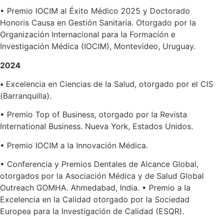
• Premio IOCIM al Éxito Médico 2025 y Doctorado
Honoris Causa en Gestión Sanitaria. Otorgado por la
Organización Internacional para la Formación e
Investigación Médica (IOCIM), Montevideo, Uruguay.
2024
•
Excelencia en Ciencias de la Salud, otorgado por el CIS
(Barranquilla).
• Premio Top of Business, otorgado por la Revista
International Business. Nueva York, Estados Unidos.
• Premio IOCIM a la Innovación Médica.
• Conferencia y Premios Dentales de Alcance Global,
otorgados por la Asociación Médica y de Salud Global
Outreach GOMHA. Ahmedabad, India. • Premio a la
Excelencia en la Calidad otorgado por la Sociedad
Europea para la Investigación de Calidad (ESQR).