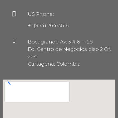
US Phone:
+1 (954) 264-3616
Bocagrande Av. 3 # 6 – 128
Ed. Centro de Negocios piso 2 Of.
204
Cartagena, Colombia