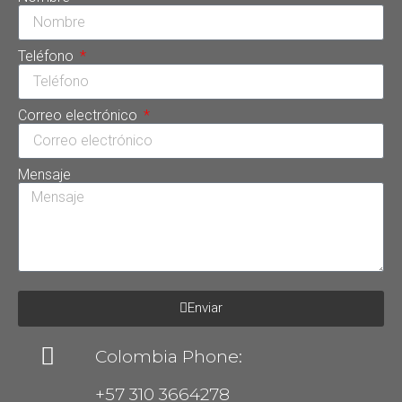
Teléfono
Correo electrónico
Mensaje
Enviar
Colombia Phone:
+57 310 3664278