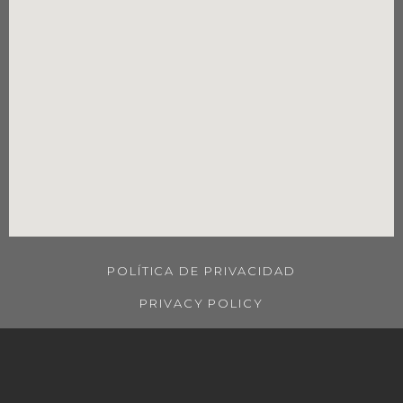
POLÍTICA DE PRIVACIDAD
PRIVACY POLICY