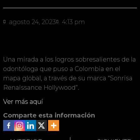
agosto 24, 2023
4:13 pm
Una mirada a los logros sobresalientes de la
odontóloga que puso a Colombia en el
mapa global, a través de su marca “Sonrisa
Renaissance Hollywood”.
Ver más aquí
Comparte esta información