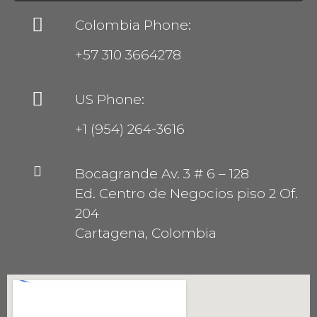
Colombia Phone:
+57 310 3664278
US Phone:
+1 (954) 264-3616
Bocagrande Av. 3 # 6 – 128
Ed. Centro de Negocios piso 2 Of.
204
Cartagena, Colombia