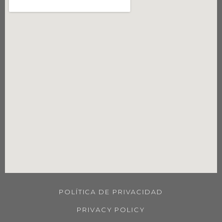
POLÍTICA DE PRIVACIDAD
PRIVACY POLICY