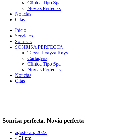
Clínica Tipo Spa
Novias Perfectas
Noticias
Citas
Inicio
Servicios
Sonrisas
SONRISA PERFECTA
Tarsys Loayza Roys
Cartagena
Clínica Tipo Spa
Novias Perfectas
Noticias
Citas
Sonrisa perfecta. Novia perfecta
agosto 25, 2023
4:51 pm