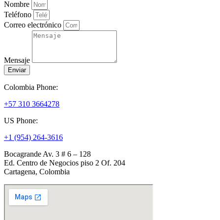
Nombre
Teléfono
Correo electrónico
Mensaje
Enviar
Colombia Phone:
+57 310 3664278
US Phone:
+1 (954) 264-3616
Bocagrande Av. 3 # 6 – 128
Ed. Centro de Negocios piso 2 Of. 204
Cartagena, Colombia