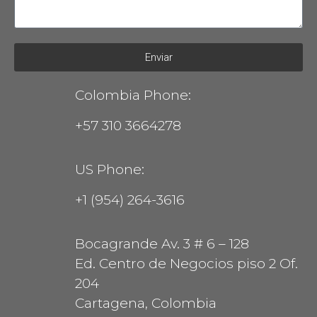
Enviar
Colombia Phone:
+57 310 3664278
US Phone:
+1 (954) 264-3616
Bocagrande Av. 3 # 6 – 128
Ed. Centro de Negocios piso 2 Of.
204
Cartagena, Colombia