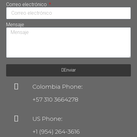
Correo electrónico
Mensaje
Enviar
Colombia Phone:
+57 310 3664278
US Phone:
+1 (954) 264-3616