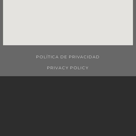
POLÍTICA DE PRIVACIDAD
PRIVACY POLICY