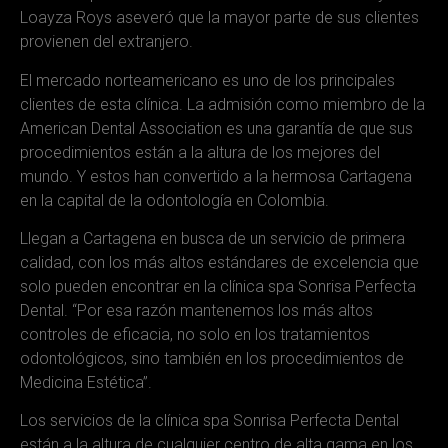
Loayza Roys aseveró que la mayor parte de sus clientes
provienen del extranjero.
El mercado norteamericano es uno de los principales
clientes de esta clínica. La admisión como miembro de la
American Dental Association es una garantía de que sus
procedimientos están a la altura de los mejores del
mundo. Y estos han convertido a la hermosa Cartagena
en la capital de la odontología en Colombia.
Llegan a Cartagena en busca de un servicio de primera
calidad, con los más altos estándares de excelencia que
solo pueden encontrar en la clínica spa Sonrisa Perfecta
Dental. “Por esa razón mantenemos los más altos
controles de eficacia, no solo en los tratamientos
odontológicos, sino también en los procedimientos de
Medicina Estética”.
Los servicios de la clínica spa Sonrisa Perfecta Dental
están a la altura de cualquier centro de alta gama en los