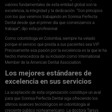
valores fundamentales de esta entidad global son la
excelencia, la integridad y la dedicación. “Son principios
con los que venimos trabajando en Sonrisa Perfecta
Dental desde que el primer día que comenzamos a
trabajar”, dijo esta profesional.
Como odontóloga en Colombia, siempre ha velado
porque el servicio que presta a sus pacientes sea VIP.
Precisamente esa pasión por la excelencia es la que le ha
hecho merecedora de su inclusión como International
Member de la American Dental Association.
Los mejores estándares de
excelencia en sus servicios
La aceptación de esta organización constituye un aval
para que Sonrisa Perfecta Dental siga ofreciendo los
últimos avances tecnológicos en odontología al
creciente público norteamericano. La doctora Tarsys