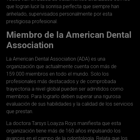
que logran lucir la sonrisa perfecta que siempre han
anhelado, supervisados personalmente por esta
prestigiosa profesional.
Miembro de la American Dental
Association
La American Dental Association (ADA) es una
organización que actualmente cuenta con más de
159.000 miembros en todo el mundo. Solo los
profesionales más destacados y de comprobada
trayectoria a nivel global pueden ser admitidos como
miembros. Para lograrlo deben superar una rigurosa
evaluación de sus habilidades y la calidad de los servicios
que prestan.
La doctora Tarsys Loayza Roys manifiesta que esta
organización tiene más de 160 años impulsando los
avances en el campo de la odontología. Relata que los