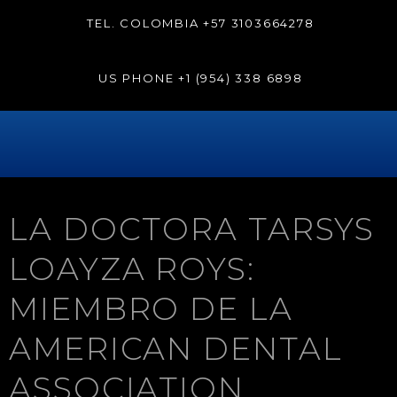
TEL. COLOMBIA
+57 3103664278
US PHONE
+1 (954) 338 6898
LA DOCTORA TARSYS
LOAYZA ROYS:
MIEMBRO DE LA
AMERICAN DENTAL
ASSOCIATION