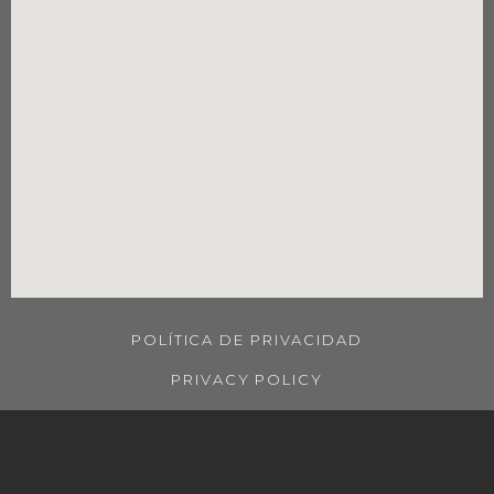
POLÍTICA DE PRIVACIDAD
PRIVACY POLICY