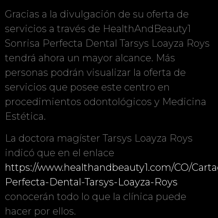
Gracias a la divulgación de su oferta de
servicios a través de HealthAndBeauty1
Sonrisa Perfecta Dental Tarsys Loayza Roys
tendrá ahora un mayor alcance. Más
personas podrán visualizar la oferta de
servicios que posee este centro en
procedimientos odontológicos y Medicina
Estética.
La doctora magíster Tarsys Loayza Roys
indicó que en el enlace
https://www.healthandbeauty1.com/CO/Cart
Perfecta-Dental-Tarsys-Loayza-Roys
conocerán todo lo que la clínica puede
hacer por ellos.