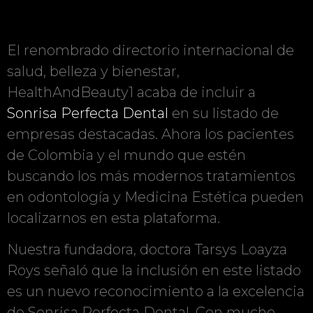
El renombrado directorio internacional de
salud, belleza y bienestar,
HealthAndBeauty1 acaba de incluir a
Sonrisa Perfecta Dental
en su listado de
empresas destacadas. Ahora los pacientes
de Colombia y el mundo que estén
buscando los más modernos tratamientos
en odontología y Medicina Estética pueden
localizarnos en esta plataforma.
Nuestra fundadora, doctora Tarsys Loayza
Roys señaló que la inclusión en este listado
es un nuevo reconocimiento a la excelencia
de Sonrisa Perfecta Dental. Con mucho