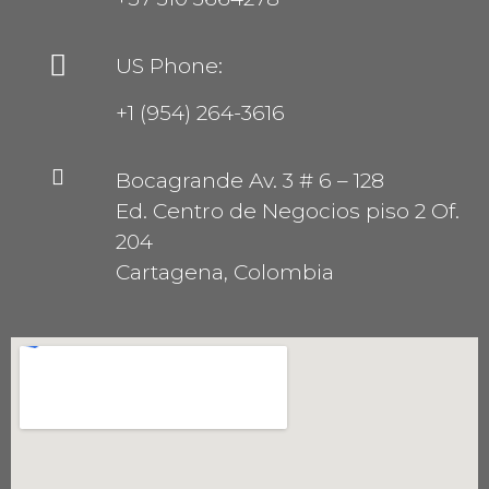
US Phone:
+1 (954) 264-3616
Bocagrande Av. 3 # 6 – 128
Ed. Centro de Negocios piso 2 Of.
204
Cartagena, Colombia