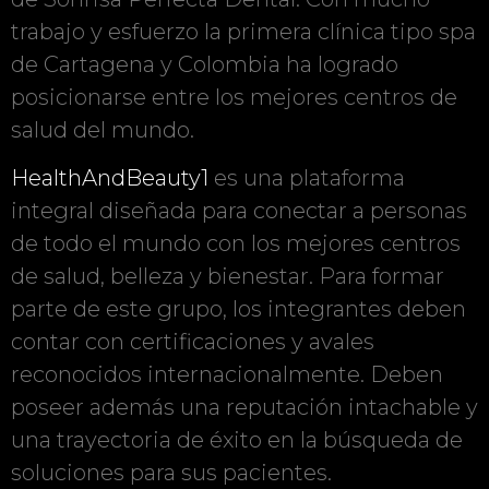
trabajo y esfuerzo la primera clínica tipo spa
de Cartagena y Colombia ha logrado
posicionarse entre los mejores centros de
salud del mundo.
HealthAndBeauty1
es una plataforma
integral diseñada para conectar a personas
de todo el mundo con los mejores centros
de salud, belleza y bienestar. Para formar
parte de este grupo, los integrantes deben
contar con certificaciones y avales
reconocidos internacionalmente. Deben
poseer además una reputación intachable y
una trayectoria de éxito en la búsqueda de
soluciones para sus pacientes.