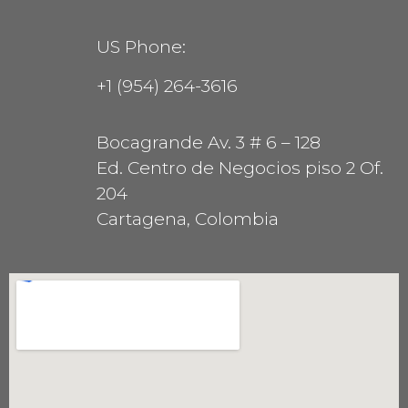
US Phone:
+1 (954) 264-3616
Bocagrande Av. 3 # 6 – 128
Ed. Centro de Negocios piso 2 Of.
204
Cartagena, Colombia