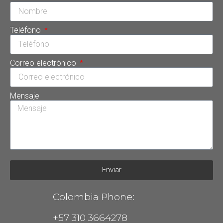
Teléfono
Correo electrónico
Mensaje
Enviar
Colombia Phone:
+57 310 3664278