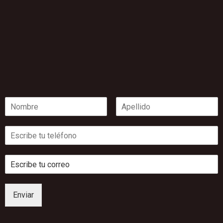
Enviar