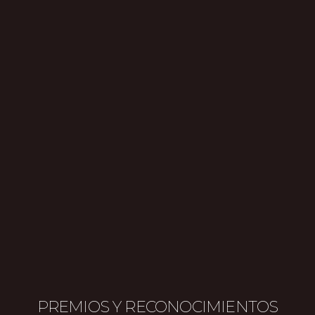
PREMIOS Y RECONOCIMIENTOS