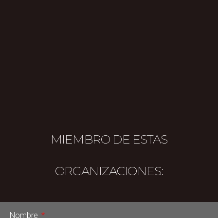
MIEMBRO DE ESTAS
ORGANIZACIONES:
Nombre