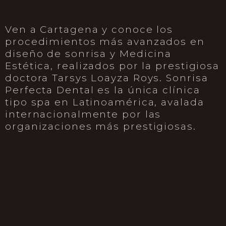
Ven a Cartagena y conoce los
procedimientos más avanzados en
diseño de sonrisa y Medicina
Estética, realizados por la prestigiosa
doctora Tarsys Loayza Roys. Sonrisa
Perfecta Dental es la única clínica
tipo spa en Latinoamérica, avalada
internacionalmente por las
organizaciones más prestigiosas.