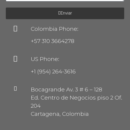
Enviar
Colombia Phone:
+57 310 3664278
US Phone:
+1 (954) 264-3616
Bocagrande Av. 3 # 6 – 128
Ed. Centro de Negocios piso 2 Of.
204
Cartagena, Colombia