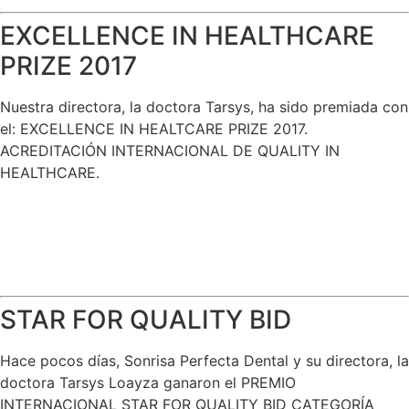
EXCELLENCE IN HEALTHCARE
PRIZE 2017
Nuestra directora, la doctora Tarsys, ha sido premiada con
el: EXCELLENCE IN HEALTCARE PRIZE 2017.
ACREDITACIÓN INTERNACIONAL DE QUALITY IN
HEALTHCARE.
STAR FOR QUALITY BID
Hace pocos días, Sonrisa Perfecta Dental y su directora, la
doctora Tarsys Loayza ganaron el PREMIO
INTERNACIONAL STAR FOR QUALITY BID CATEGORÍA