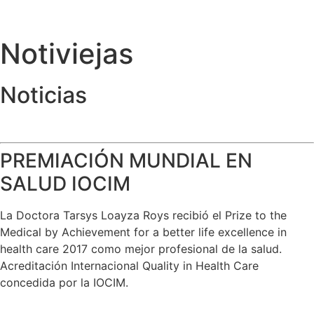
Notiviejas
Noticias
PREMIACIÓN MUNDIAL EN
SALUD IOCIM
La Doctora Tarsys Loayza Roys recibió el Prize to the
Medical by Achievement for a better life excellence in
health care 2017 como mejor profesional de la salud.
Acreditación Internacional Quality in Health Care
concedida por la IOCIM.