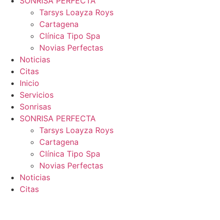
SONRISA PERFECTA
Tarsys Loayza Roys
Cartagena
Clínica Tipo Spa
Novias Perfectas
Noticias
Citas
Inicio
Servicios
Sonrisas
SONRISA PERFECTA
Tarsys Loayza Roys
Cartagena
Clínica Tipo Spa
Novias Perfectas
Noticias
Citas