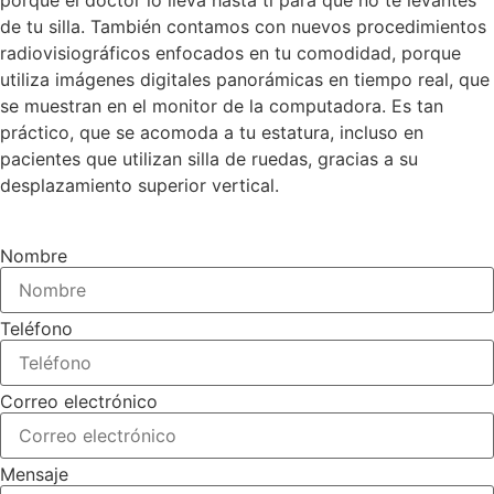
de tu silla. También contamos con nuevos procedimientos
radiovisiográficos enfocados en tu comodidad, porque
utiliza imágenes digitales panorámicas en tiempo real, que
se muestran en el monitor de la computadora. Es tan
práctico, que se acomoda a tu estatura, incluso en
pacientes que utilizan silla de ruedas, gracias a su
desplazamiento superior vertical.
Nombre
Teléfono
Correo electrónico
Mensaje