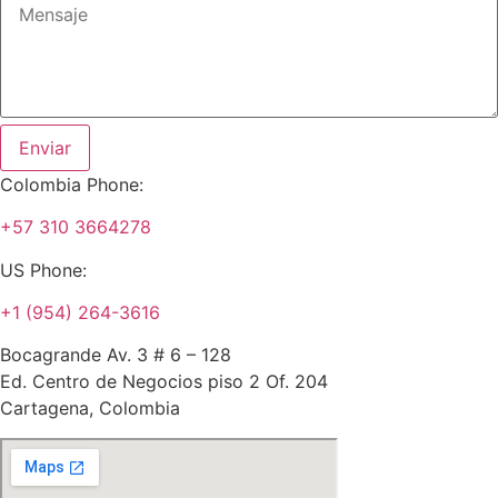
Enviar
Colombia Phone:
+57 310 3664278
US Phone:
+1 (954) 264-3616
Bocagrande Av. 3 # 6 – 128
Ed. Centro de Negocios piso 2 Of. 204
Cartagena, Colombia