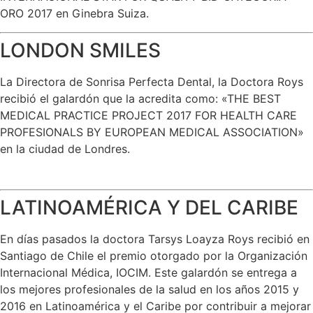
ORO 2017 en Ginebra Suiza.
LONDON SMILES
La Directora de Sonrisa Perfecta Dental, la Doctora Roys
recibió el galardón que la acredita como: «THE BEST
MEDICAL PRACTICE PROJECT 2017 FOR HEALTH CARE
PROFESIONALS BY EUROPEAN MEDICAL ASSOCIATION»
en la ciudad de Londres.
LATINOAMÉRICA Y DEL CARIBE
En días pasados la doctora Tarsys Loayza Roys recibió en
Santiago de Chile el premio otorgado por la Organización
Internacional Médica, IOCIM. Este galardón se entrega a
los mejores profesionales de la salud en los años 2015 y
2016 en Latinoamérica y el Caribe por contribuir a mejorar