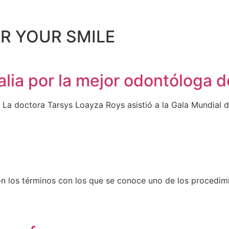
R YOUR SMILE
talia por la mejor odontóloga 
. La doctora Tarsys Loayza Roys asistió a la Gala Mundial
son los términos con los que se conoce uno de los procedim