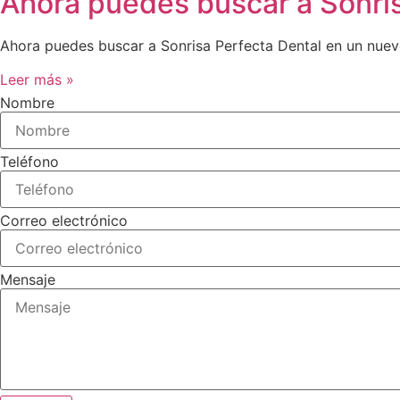
Ahora puedes buscar a Sonris
Ahora puedes buscar a Sonrisa Perfecta Dental en un nuevo
Leer más »
Nombre
Teléfono
Correo electrónico
Mensaje