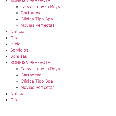
SONRISA PERFECTA
Tarsys Loayza Roys
Cartagena
Clínica Tipo Spa
Novias Perfectas
Noticias
Citas
Inicio
Servicios
Sonrisas
SONRISA PERFECTA
Tarsys Loayza Roys
Cartagena
Clínica Tipo Spa
Novias Perfectas
Noticias
Citas