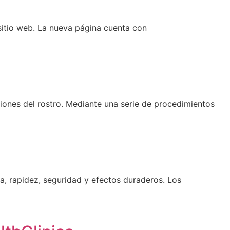
itio web. La nueva página cuenta con
ciones del rostro. Mediante una serie de procedimientos
, rapidez, seguridad y efectos duraderos. Los