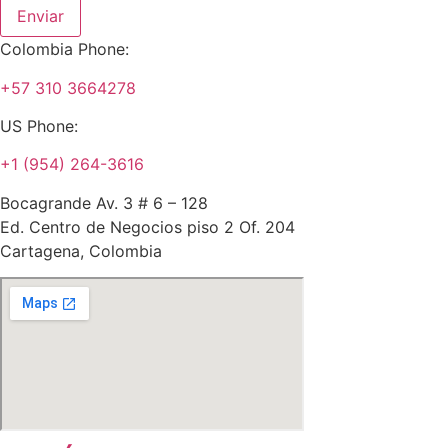
Enviar
Colombia Phone:
+57 310 3664278
US Phone:
+1 (954) 264-3616
Bocagrande Av. 3 # 6 – 128
Ed. Centro de Negocios piso 2 Of. 204
Cartagena, Colombia