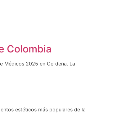
de Colombia
 de Médicos 2025 en Cerdeña. La
ientos estéticos más populares de la