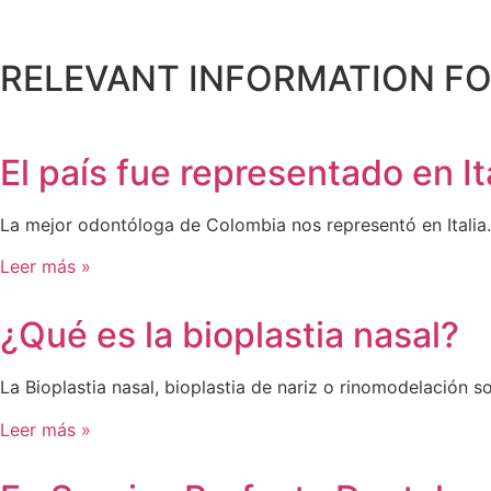
RELEVANT INFORMATION FO
El país fue representado en I
La mejor odontóloga de Colombia nos representó en Italia
Leer más »
¿Qué es la bioplastia nasal?
La Bioplastia nasal, bioplastia de nariz o rinomodelación 
Leer más »