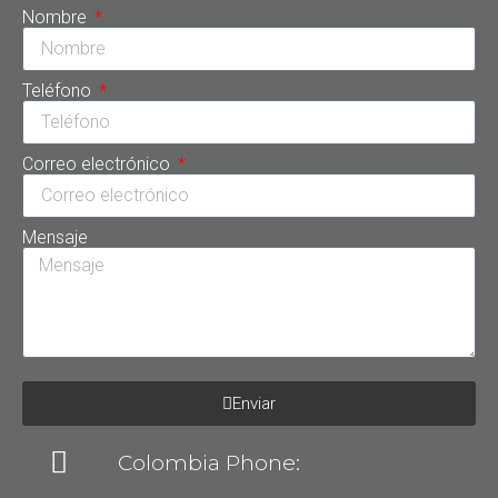
Nombre
Teléfono
Correo electrónico
Mensaje
Enviar
Colombia Phone: