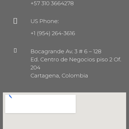
+57 310 3664278
US Phone:
+1 (954) 264-3616
Bocagrande Av. 3 # 6 – 128
Ed. Centro de Negocios piso 2 Of.
204
Cartagena, Colombia