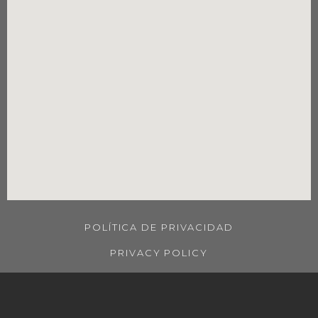
POLÍTICA DE PRIVACIDAD
PRIVACY POLICY