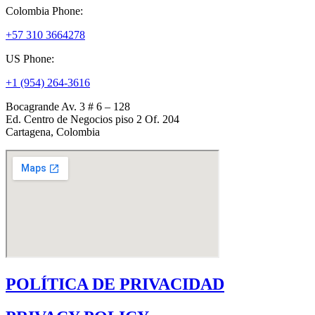
Colombia Phone:
+57 310 3664278
US Phone:
+1 (954) 264-3616
Bocagrande Av. 3 # 6 – 128
Ed. Centro de Negocios piso 2 Of. 204
Cartagena, Colombia
POLÍTICA DE PRIVACIDAD