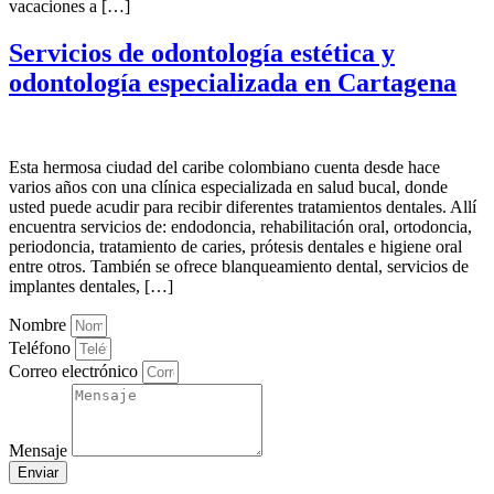
vacaciones a […]
Servicios de odontología estética y
odontología especializada en Cartagena
Esta hermosa ciudad del caribe colombiano cuenta desde hace
varios años con una clínica especializada en salud bucal, donde
usted puede acudir para recibir diferentes tratamientos dentales. Allí
encuentra servicios de: endodoncia, rehabilitación oral, ortodoncia,
periodoncia, tratamiento de caries, prótesis dentales e higiene oral
entre otros. También se ofrece blanqueamiento dental, servicios de
implantes dentales, […]
Nombre
Teléfono
Correo electrónico
Mensaje
Enviar