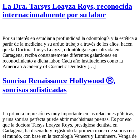
La Dra. Tarsys Loayza Roys, reconocida
internacionalmente por su labor
Por su interés en estudiar a profundidad la odontología y la estética a
partir de la medicina y su arduo trabajo a través de los años, hacen
que la Doctora Tarsys Loayza, odontóloga especializada en
Cartagena, reciba constantemente diferentes galardones en
reconocimiento a dicha labor. Cada año instituciones como la
American Academy of Cosmetic Dentistry […]
Sonrisa Renaissance Hollywood Ⓡ,
sonrisas sofisticadas
La primera impresión es muy importante en las relaciones públicas,
y una sonrisa perfecta puede abrir muchísimas puertas. Es por eso
que la doctora Tarsys Loayza Roys, prestigiosa dentista en
Cartagena, ha diseñado y registrado la primera marca de sonrisa en
el mundo, con base en la tecnología Veneers y Lumineers. Venga de