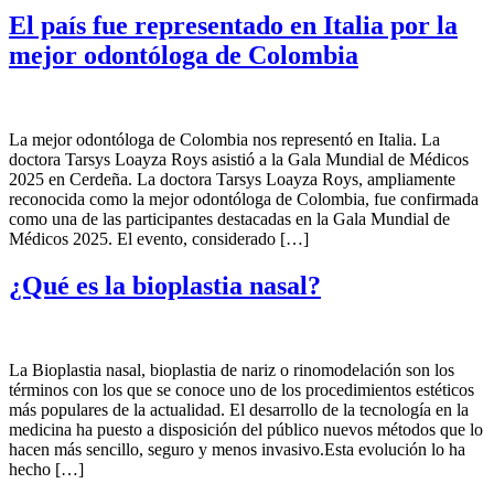
El país fue representado en Italia por la
mejor odontóloga de Colombia
La mejor odontóloga de Colombia nos representó en Italia. La
doctora Tarsys Loayza Roys asistió a la Gala Mundial de Médicos
2025 en Cerdeña. La doctora Tarsys Loayza Roys, ampliamente
reconocida como la mejor odontóloga de Colombia, fue confirmada
como una de las participantes destacadas en la Gala Mundial de
Médicos 2025. El evento, considerado […]
¿Qué es la bioplastia nasal?
La Bioplastia nasal, bioplastia de nariz o rinomodelación son los
términos con los que se conoce uno de los procedimientos estéticos
más populares de la actualidad. El desarrollo de la tecnología en la
medicina ha puesto a disposición del público nuevos métodos que lo
hacen más sencillo, seguro y menos invasivo.Esta evolución lo ha
hecho […]