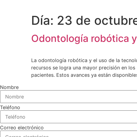
Día:
23 de octubr
Odontología robótica y 
La odontología robótica y el uso de la tecnol
recursos se logra una mayor precisión en los 
pacientes. Estos avances ya están disponibles
Nombre
Teléfono
Correo electrónico