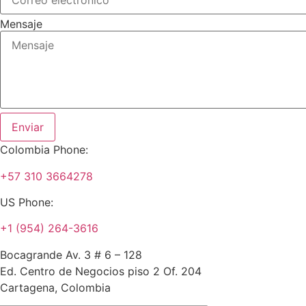
Mensaje
Enviar
Colombia Phone:
+57 310 3664278
US Phone:
+1 (954) 264-3616
Bocagrande Av. 3 # 6 – 128
Ed. Centro de Negocios piso 2 Of. 204
Cartagena, Colombia