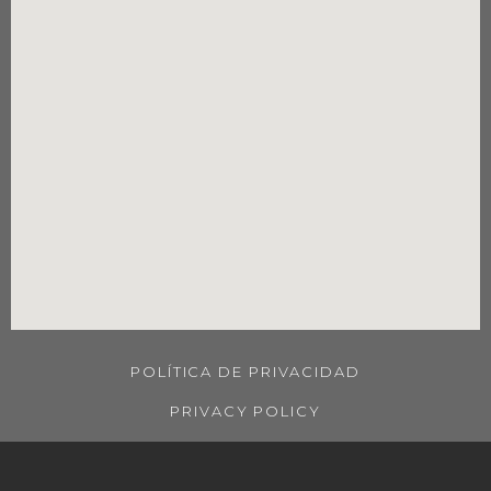
POLÍTICA DE PRIVACIDAD
PRIVACY POLICY