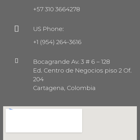
+57 310 3664278
US Phone:
+1 (954) 264-3616
Bocagrande Av. 3 # 6 – 128
Ed. Centro de Negocios piso 2 Of.
204
Cartagena, Colombia