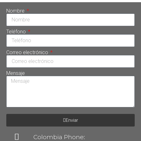
Nombre
Teléfono
Correo electrónico
Mensaje
Enviar
Colombia Phone: